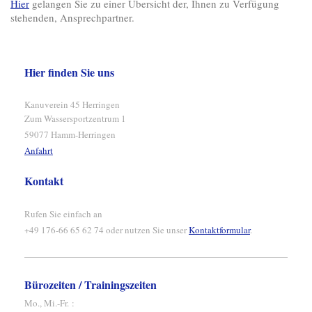
Hier
gelangen Sie zu einer Übersicht der, Ihnen zu Verfügung
stehenden, Ansprechpartner.
Hier finden Sie uns
Kanuverein 45 Herringen
Zum Wassersportzentrum 1
59077 Hamm-Herringen
Anfahrt
Kontakt
Rufen Sie einfach an
+49 176-66 65 62 74 oder nutzen Sie unser
Kontaktformular
.
Bürozeiten / Trainingszeiten
Mo., Mi.-Fr. :