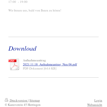
17:00 - 19:00
Wir freuen uns, bald von Ihnen zu hören!
Download
Aufnahmeantrag
2021.11.18_Aufnahmeantrag_Neu 06.pdf
PDF-Dokument [64.6 KB]
Druckversion
|
Sitemap
Login
© Kanuverein 45 Herringen
Webansicht